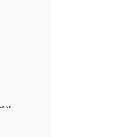
 Dance