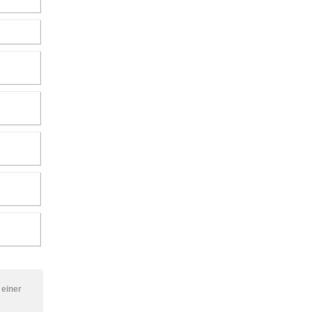
 einer