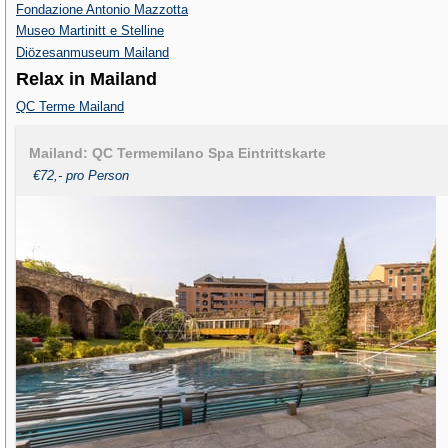
Fondazione Antonio Mazzotta
Museo Martinitt e Stelline
Diözesanmuseum Mailand
Relax in Mailand
QC Terme Mailand
Mailand: QC Termemilano Spa Eintrittskarte
€72,- pro Person