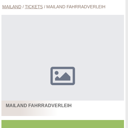
MAILAND
/
TICKETS
/
MAILAND FAHRRADVERLEIH
MAILAND FAHRRADVERLEIH