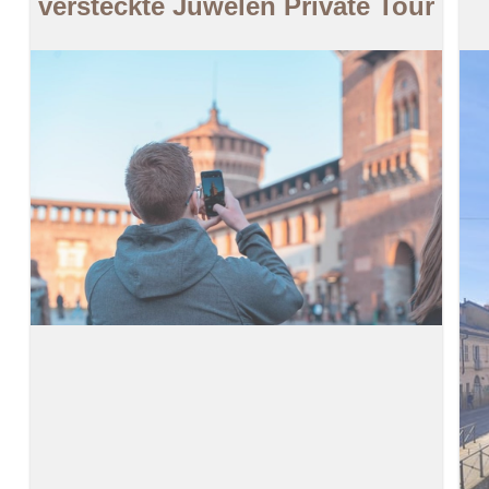
versteckte Juwelen Private Tour