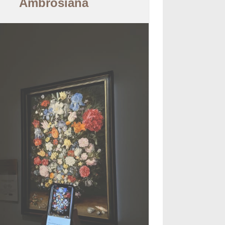
Ambrosiana