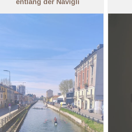
entlang der Navigli