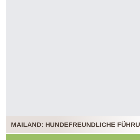
MAILAND: HUNDEFREUNDLICHE FÜHRUN