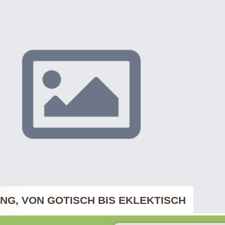
G, VON GOTISCH BIS EKLEKTISCH