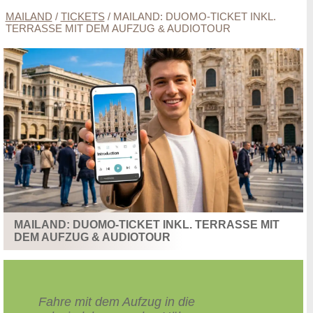
MAILAND
/
TICKETS
/
MAILAND: DUOMO-TICKET INKL.
TERRASSE MIT DEM AUFZUG & AUDIOTOUR
MAILAND: DUOMO-TICKET INKL. TERRASSE MIT
DEM AUFZUG & AUDIOTOUR
Fahre mit dem Aufzug in die