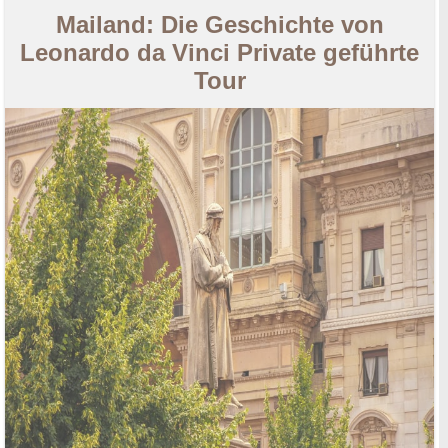
Mailand: Die Geschichte von
Leonardo da Vinci Private geführte
Tour