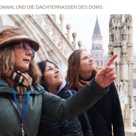
ENDMAHL UND DIE DACHTERRASSEN DES DOMS