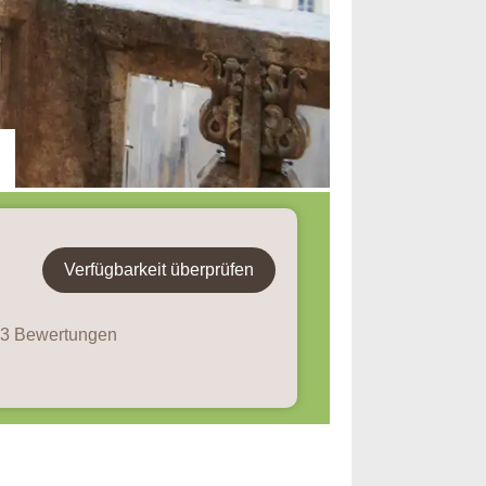
Verfügbarkeit überprüfen
 13 Bewertungen