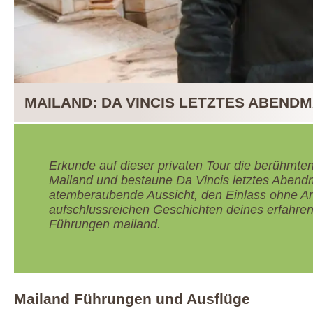
MAILAND: DA VINCIS LETZTES ABEND
Erkunde auf dieser privaten Tour die berühmt
Mailand und bestaune Da Vincis letztes Abend
atemberaubende Aussicht, den Einlass ohne A
aufschlussreichen Geschichten deines erfahren
Führungen mailand.
Mailand Führungen und Ausflüge