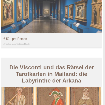
€ 50,- pro Person
Angebot von GetYourGuide
Die Visconti und das Rätsel der
Tarotkarten in Mailand: die
Labyrinthe der Arkana