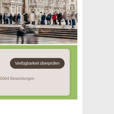
Verfügbarkeit überprüfen
 70064 Bewertungen