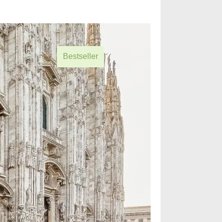
Bestseller