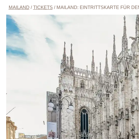
MAILAND
/
TICKETS
/
MAILAND: EINTRITTSKARTE FÜR D