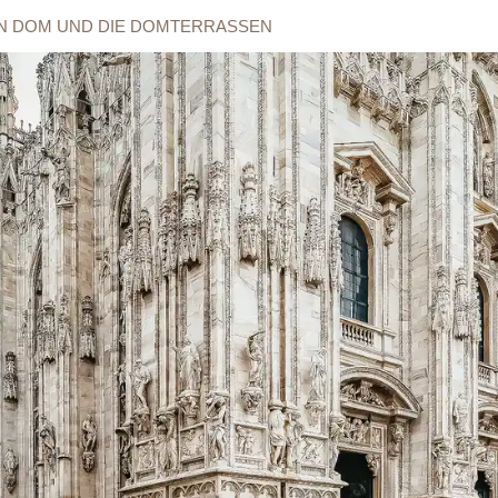
EN DOM UND DIE DOMTERRASSEN