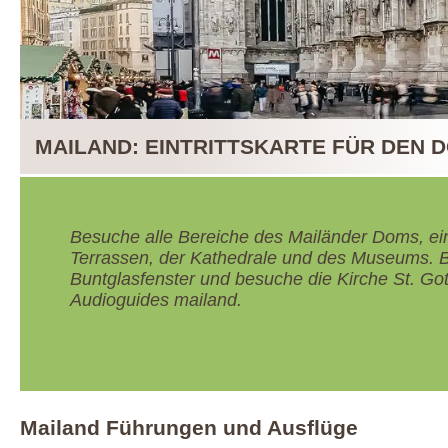
MAILAND: EINTRITTSKARTE FÜR DEN 
Besuche alle Bereiche des Mailänder Doms, ein
Terrassen, der Kathedrale und des Museums. 
Buntglasfenster und besuche die Kirche St. Gott
Audioguides mailand.
Mailand Führungen und Ausflüge