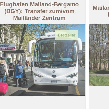
Flughafen Mailand-Bergamo
Maila
(BGY): Transfer zum/vom
Mailänder Zentrum
Bestseller