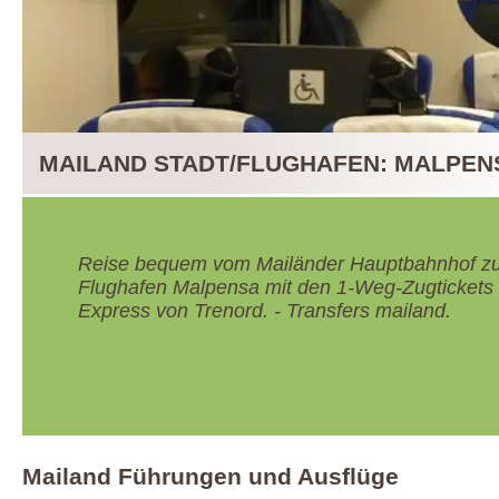
MAILAND STADT/FLUGHAFEN: MALPENS
Reise bequem vom Mailänder Hauptbahnhof z
Flughafen Malpensa mit den 1-Weg-Zugtickets
Express von Trenord. - Transfers mailand.
Mailand Führungen und Ausflüge