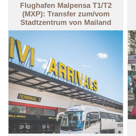
Flughafen Malpensa T1/T2
(MXP): Transfer zum/vom
Stadtzentrum von Mailand