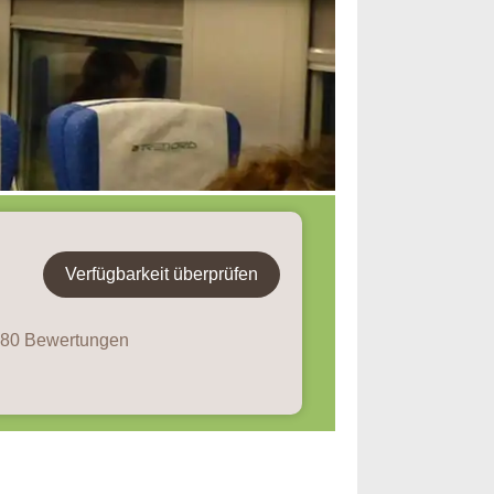
Verfügbarkeit überprüfen
 380 Bewertungen