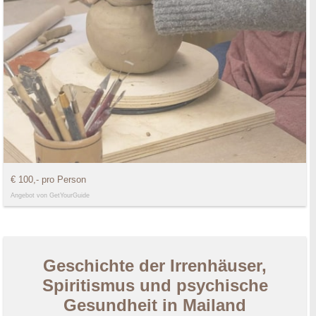
€ 100,- pro Person
Angebot von GetYourGuide
Geschichte der Irrenhäuser,
Spiritismus und psychische
Gesundheit in Mailand