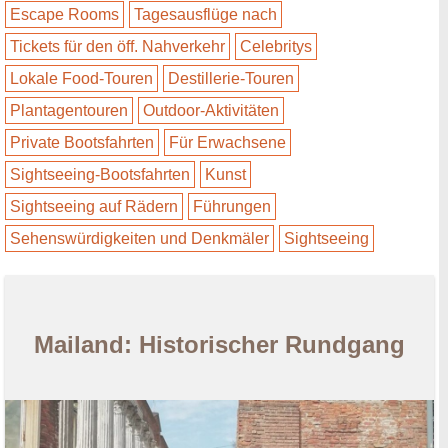
Escape Rooms
Tagesausflüge nach
Tickets für den öff. Nahverkehr
Celebritys
Lokale Food-Touren
Destillerie-Touren
Plantagentouren
Outdoor-Aktivitäten
Private Bootsfahrten
Für Erwachsene
Sightseeing-Bootsfahrten
Kunst
Sightseeing auf Rädern
Führungen
Sehenswürdigkeiten und Denkmäler
Sightseeing
Mailand: Historischer Rundgang