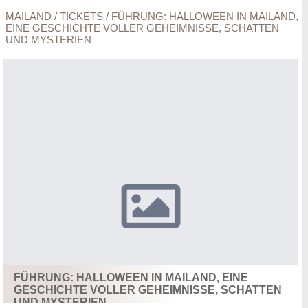
MAILAND
/
TICKETS
/
FÜHRUNG: HALLOWEEN IN MAILAND,
EINE GESCHICHTE VOLLER GEHEIMNISSE, SCHATTEN
UND MYSTERIEN
FÜHRUNG: HALLOWEEN IN MAILAND, EINE
GESCHICHTE VOLLER GEHEIMNISSE, SCHATTEN
UND MYSTERIEN