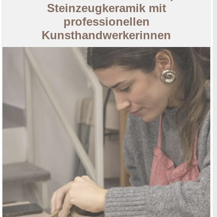
Steinzeugkeramik mit
professionellen
Kunsthandwerkerinnen