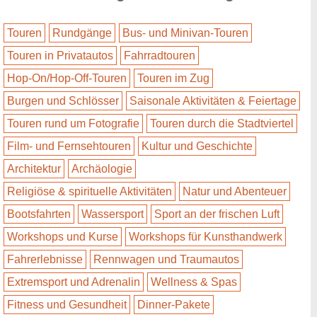
Touren
Rundgänge
Bus- und Minivan-Touren
Touren in Privatautos
Fahrradtouren
Hop-On/Hop-Off-Touren
Touren im Zug
Burgen und Schlösser
Saisonale Aktivitäten & Feiertage
Touren rund um Fotografie
Touren durch die Stadtviertel
Film- und Fernsehtouren
Kultur und Geschichte
Architektur
Archäologie
Religiöse & spirituelle Aktivitäten
Natur und Abenteuer
Bootsfahrten
Wassersport
Sport an der frischen Luft
Workshops und Kurse
Workshops für Kunsthandwerk
Fahrerlebnisse
Rennwagen und Traumautos
Extremsport und Adrenalin
Wellness & Spas
Fitness und Gesundheit
Dinner-Pakete