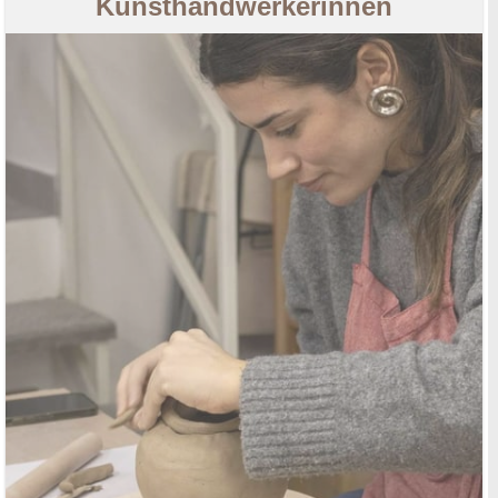
Kunsthandwerkerinnen