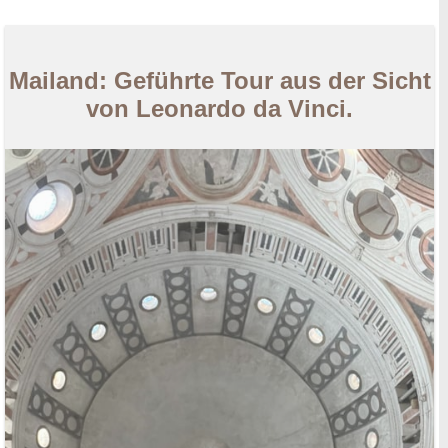
Mailand: Geführte Tour aus der Sicht
von Leonardo da Vinci.