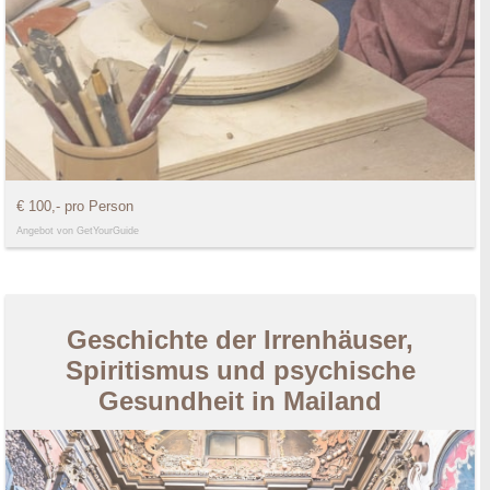
€ 100,- pro Person
Angebot von GetYourGuide
Geschichte der Irrenhäuser,
Spiritismus und psychische
Gesundheit in Mailand