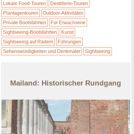
Lokale Food-Touren
Destillerie-Touren
Plantagentouren
Outdoor-Aktivitäten
Private Bootsfahrten
Für Erwachsene
Sightseeing-Bootsfahrten
Kunst
Sightseeing auf Rädern
Führungen
Sehenswürdigkeiten und Denkmäler
Sightseeing
Mailand: Historischer Rundgang