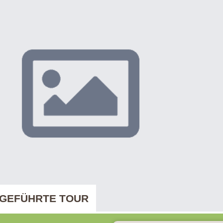
 GEFÜHRTE TOUR