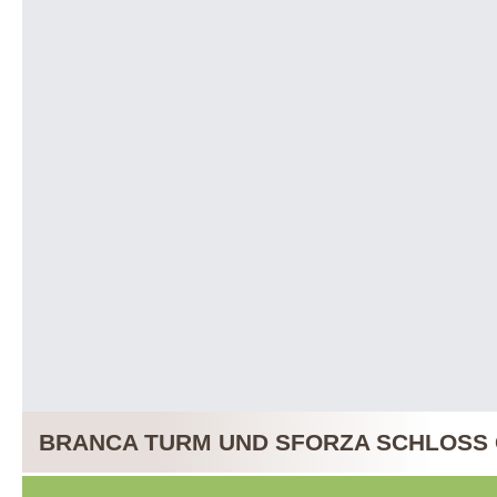
BRANCA TURM UND SFORZA SCHLOSS