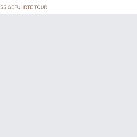
OSS GEFÜHRTE TOUR