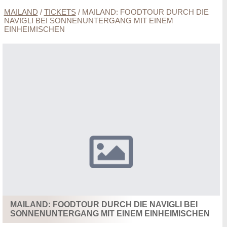
MAILAND
/
TICKETS
/
MAILAND: FOODTOUR DURCH DIE
NAVIGLI BEI SONNENUNTERGANG MIT EINEM
EINHEIMISCHEN
MAILAND: FOODTOUR DURCH DIE NAVIGLI BEI
SONNENUNTERGANG MIT EINEM EINHEIMISCHEN