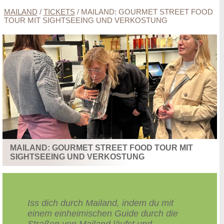
MAILAND
/
TICKETS
/
MAILAND: GOURMET STREET FOOD
TOUR MIT SIGHTSEEING UND VERKOSTUNG
MAILAND: GOURMET STREET FOOD TOUR MIT
SIGHTSEEING UND VERKOSTUNG
Iss dich durch Mailand, indem du mit
einem einheimischen Guide durch die
Straßen von Mailand läufst und