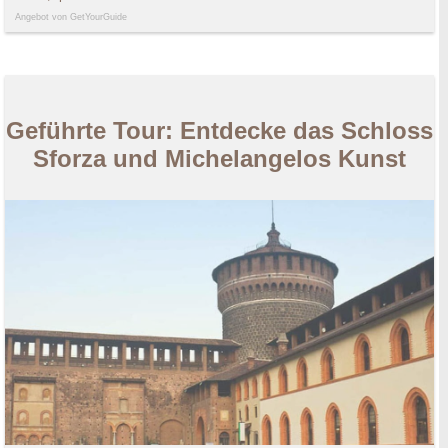
Angebot von GetYourGuide
Geführte Tour: Entdecke das Schloss
Sforza und Michelangelos Kunst