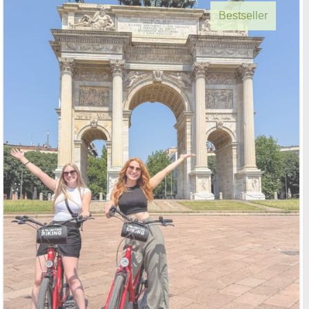
Bestseller