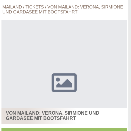
MAILAND
/
TICKETS
/
VON MAILAND: VERONA, SIRMIONE
UND GARDASEE MIT BOOTSFAHRT
VON MAILAND: VERONA, SIRMIONE UND
GARDASEE MIT BOOTSFAHRT