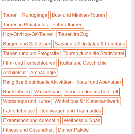
Touren
Rundgänge
Bus- und Minivan-Touren
Touren in Privatautos
Fahrradtouren
Hop-On/Hop-Off-Touren
Touren im Zug
Burgen und Schlösser
Saisonale Aktivitäten & Feiertage
Touren rund um Fotografie
Touren durch die Stadtviertel
Film- und Fernsehtouren
Kultur und Geschichte
Architektur
Archäologie
Religiöse & spirituelle Aktivitäten
Natur und Abenteuer
Bootsfahrten
Wassersport
Sport an der frischen Luft
Workshops und Kurse
Workshops für Kunsthandwerk
Fahrerlebnisse
Rennwagen und Traumautos
Extremsport und Adrenalin
Wellness & Spas
Fitness und Gesundheit
Dinner-Pakete