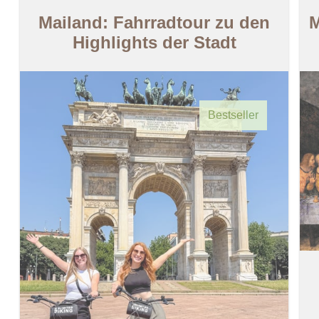
Mailand: Fahrradtour zu den
M
Highlights der Stadt
Bestseller