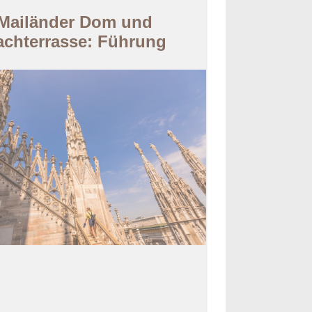
Mailänder Dom und
achterrasse: Führung