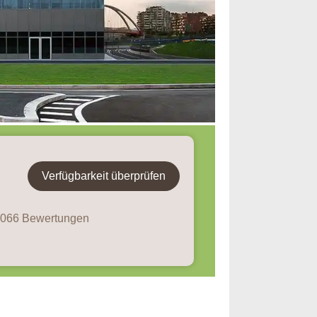
Verfügbarkeit überprüfen
 1066 Bewertungen