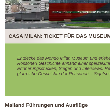
CASA MILAN: TICKET FÜR DAS MUSEU
Entdecke das Mondo Milan Museum und erlebe
Rossoneri-Geschichte anhand einer spektaku
Erinnerungsstücken, Siegen und Interviews. Re
glorreiche Geschichte der Rossoneri. - Sightse
Mailand Führungen und Ausflüge