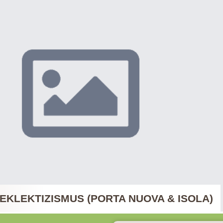
EKLEKTIZISMUS (PORTA NUOVA & ISOLA)