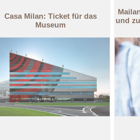
Maila
Casa Milan: Ticket für das
und zu
Museum