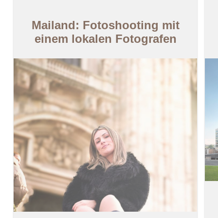
Mailand: Fotoshooting mit
einem lokalen Fotografen