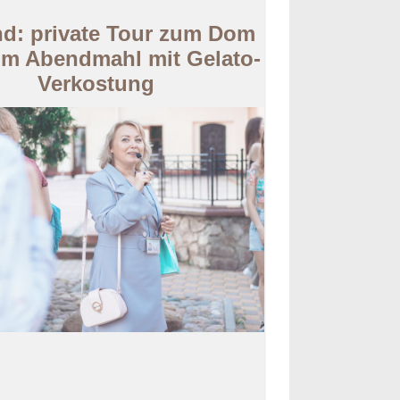
nd: private Tour zum Dom
m Abendmahl mit Gelato-
Verkostung