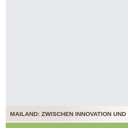
MAILAND: ZWISCHEN INNOVATION UND 