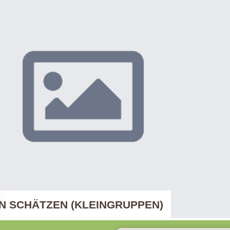
N SCHÄTZEN (KLEINGRUPPEN)