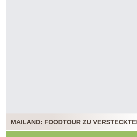
MAILAND: FOODTOUR ZU VERSTECKTE