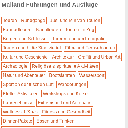
Mailand Führungen und Ausflüge
Touren
Rundgänge
Bus- und Minivan-Touren
Fahrradtouren
Nachttouren
Touren im Zug
Burgen und Schlösser
Touren rund um Fotografie
Touren durch die Stadtviertel
Film- und Fernsehtouren
Kultur und Geschichte
Architektur
Graffiti und Urban Art
Archäologie
Religiöse & spirituelle Aktivitäten
Natur und Abenteuer
Bootsfahrten
Wassersport
Sport an der frischen Luft
Wanderungen
Kletter-Aktivitäten
Workshops und Kurse
Fahrerlebnisse
Extremsport und Adrenalin
Wellness & Spas
Fitness und Gesundheit
Dinner-Pakete
Essen und Trinken