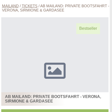
MAILAND
/
TICKETS
/
AB MAILAND: PRIVATE BOOTSFAHRT -
VERONA, SIRMIONE & GARDASEE
Bestseller
AB MAILAND: PRIVATE BOOTSFAHRT - VERONA,
SIRMIONE & GARDASEE