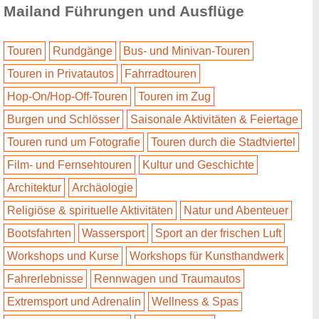
Mailand Führungen und Ausflüge
Touren
Rundgänge
Bus- und Minivan-Touren
Touren in Privatautos
Fahrradtouren
Hop-On/Hop-Off-Touren
Touren im Zug
Burgen und Schlösser
Saisonale Aktivitäten & Feiertage
Touren rund um Fotografie
Touren durch die Stadtviertel
Film- und Fernsehtouren
Kultur und Geschichte
Architektur
Archäologie
Religiöse & spirituelle Aktivitäten
Natur und Abenteuer
Bootsfahrten
Wassersport
Sport an der frischen Luft
Workshops und Kurse
Workshops für Kunsthandwerk
Fahrerlebnisse
Rennwagen und Traumautos
Extremsport und Adrenalin
Wellness & Spas