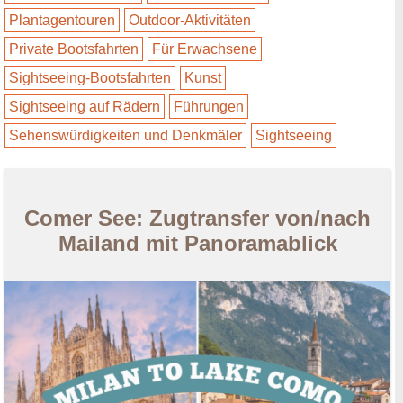
Plantagentouren
Outdoor-Aktivitäten
Private Bootsfahrten
Für Erwachsene
Sightseeing-Bootsfahrten
Kunst
Sightseeing auf Rädern
Führungen
Sehenswürdigkeiten und Denkmäler
Sightseeing
Comer See: Zugtransfer von/nach
Mailand mit Panoramablick