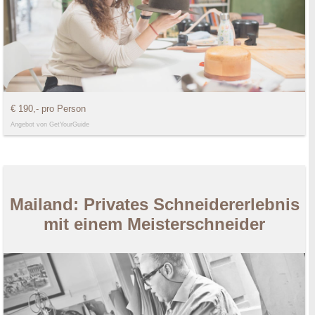
€ 190,- pro Person
Angebot von GetYourGuide
Mailand: Privates Schneidererlebnis
mit einem Meisterschneider