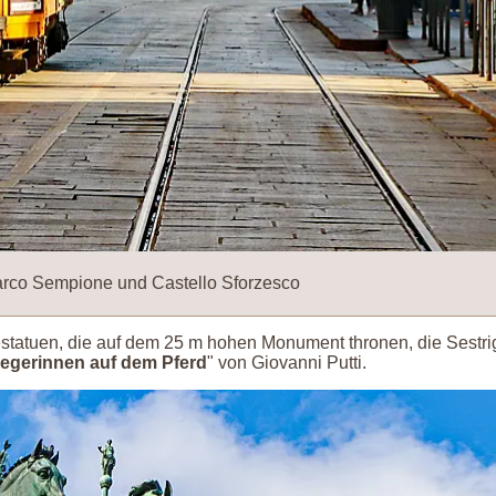
rco Sempione und Castello Sforzesco
statuen, die auf dem 25 m hohen Monument thronen, die Sestri
iegerinnen auf dem Pferd
" von Giovanni Putti.