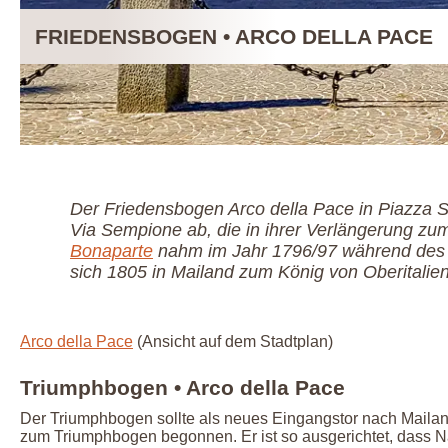
FRIEDENSBOGEN • ARCO DELLA PACE
Der Friedensbogen Arco della Pace in Piazza 
Via Sempione ab, die in ihrer Verlängerung zu
Bonaparte
nahm im Jahr 1796/97 während des O
sich 1805 in Mailand zum König von Oberitalien
Arco della Pace
(Ansicht auf dem Stadtplan)
Triumphbogen • Arco della Pace
Der Triumphbogen sollte als neues Eingangstor nach Mailan
zum Triumphbogen begonnen. Er ist so ausgerichtet, dass 