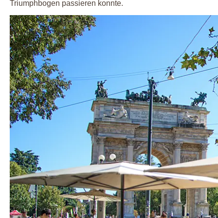
Triumphbogen passieren konnte.