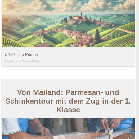
€ 150,- pro Person
Angebot von GetYourGuide
Von Mailand: Parmesan- und
Schinkentour mit dem Zug in der 1.
Klasse