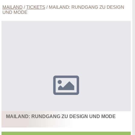
MAILAND
/
TICKETS
/
MAILAND: RUNDGANG ZU DESIGN
UND MODE
MAILAND: RUNDGANG ZU DESIGN UND MODE