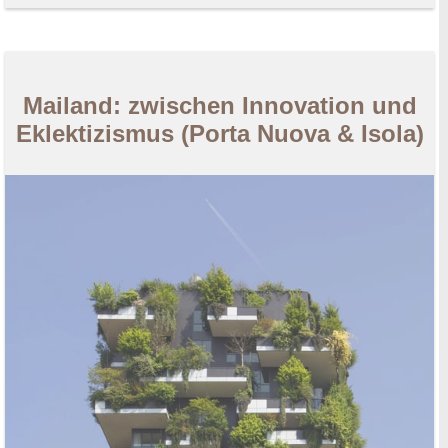
Mailand: zwischen Innovation und
Eklektizismus (Porta Nuova & Isola)