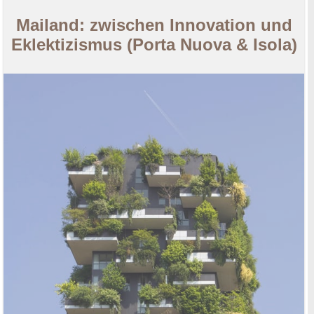
Mailand: zwischen Innovation und
Eklektizismus (Porta Nuova & Isola)