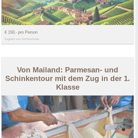
€ 150,- pro Person
Angebot von GetYourGuide
Von Mailand: Parmesan- und
Schinkentour mit dem Zug in der 1.
Klasse