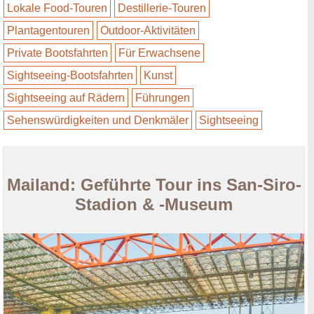
Lokale Food-Touren
Destillerie-Touren
Plantagentouren
Outdoor-Aktivitäten
Private Bootsfahrten
Für Erwachsene
Sightseeing-Bootsfahrten
Kunst
Sightseeing auf Rädern
Führungen
Sehenswürdigkeiten und Denkmäler
Sightseeing
Mailand: Geführte Tour ins San-Siro-
Stadion & -Museum