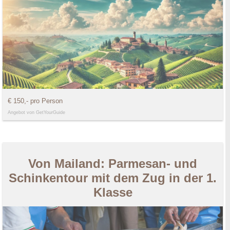
€ 150,- pro Person
Angebot von GetYourGuide
Von Mailand: Parmesan- und
Schinkentour mit dem Zug in der 1.
Klasse