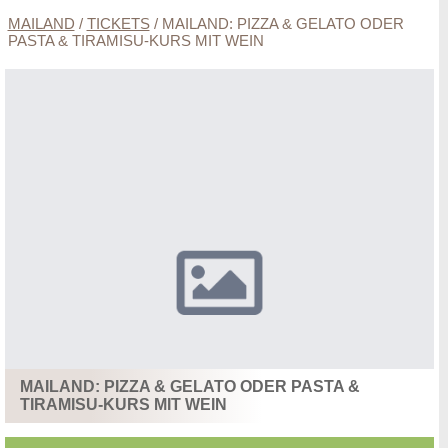
MAILAND
/
TICKETS
/
MAILAND: PIZZA & GELATO ODER
PASTA & TIRAMISU-KURS MIT WEIN
MAILAND: PIZZA & GELATO ODER PASTA &
TIRAMISU-KURS MIT WEIN