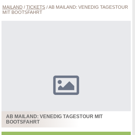
MAILAND
/
TICKETS
/
AB MAILAND: VENEDIG TAGESTOUR
MIT BOOTSFAHRT
AB MAILAND: VENEDIG TAGESTOUR MIT
BOOTSFAHRT