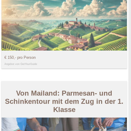
€ 150,- pro Person
Angebot von GetYourGuide
Von Mailand: Parmesan- und
Schinkentour mit dem Zug in der 1.
Klasse