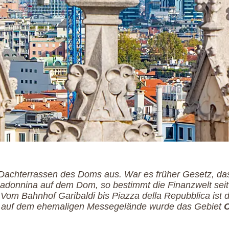
 Dachterrassen des Doms aus. War es früher Gesetz, da
Madonnina auf dem Dom, so bestimmt die Finanzwelt seit
om Bahnhof Garibaldi bis Piazza della Repubblica ist 
 auf dem ehemaligen Messegelände wurde das Gebiet
C