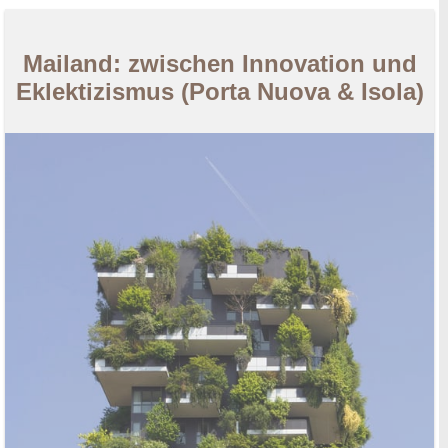
Mailand: zwischen Innovation und
Eklektizismus (Porta Nuova & Isola)