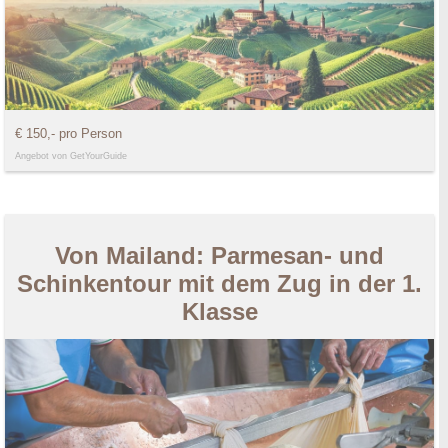
€ 150,- pro Person
Angebot von GetYourGuide
Von Mailand: Parmesan- und
Schinkentour mit dem Zug in der 1.
Klasse