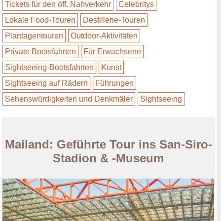
Tickets für den öff. Nahverkehr
Celebritys
Lokale Food-Touren
Destillerie-Touren
Plantagentouren
Outdoor-Aktivitäten
Private Bootsfahrten
Für Erwachsene
Sightseeing-Bootsfahrten
Kunst
Sightseeing auf Rädern
Führungen
Sehenswürdigkeiten und Denkmäler
Sightseeing
Mailand: Geführte Tour ins San-Siro-
Stadion & -Museum