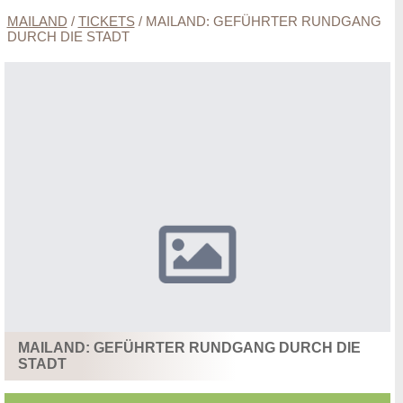
MAILAND
/
TICKETS
/
MAILAND: GEFÜHRTER RUNDGANG
DURCH DIE STADT
MAILAND: GEFÜHRTER RUNDGANG DURCH DIE
STADT