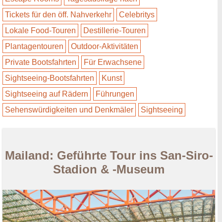
Tickets für den öff. Nahverkehr
Celebritys
Lokale Food-Touren
Destillerie-Touren
Plantagentouren
Outdoor-Aktivitäten
Private Bootsfahrten
Für Erwachsene
Sightseeing-Bootsfahrten
Kunst
Sightseeing auf Rädern
Führungen
Sehenswürdigkeiten und Denkmäler
Sightseeing
Mailand: Geführte Tour ins San-Siro-
Stadion & -Museum