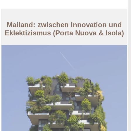
Mailand: zwischen Innovation und
Eklektizismus (Porta Nuova & Isola)