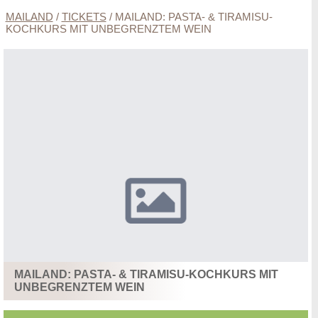
MAILAND
/
TICKETS
/
MAILAND: PASTA- & TIRAMISU-
KOCHKURS MIT UNBEGRENZTEM WEIN
MAILAND: PASTA- & TIRAMISU-KOCHKURS MIT
UNBEGRENZTEM WEIN