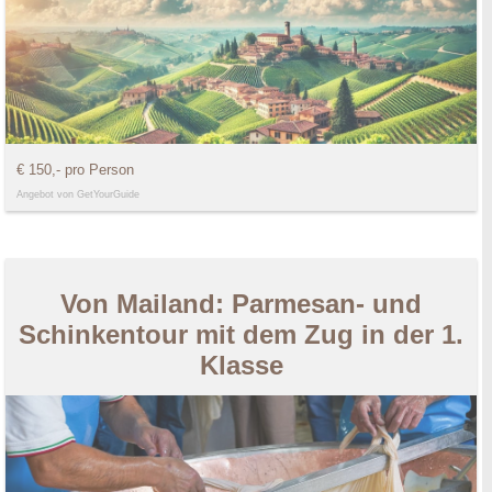
€ 150,- pro Person
Angebot von GetYourGuide
Von Mailand: Parmesan- und
Schinkentour mit dem Zug in der 1.
Klasse