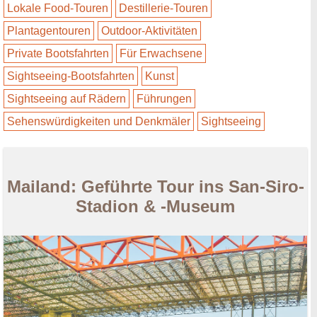
Lokale Food-Touren
Destillerie-Touren
Plantagentouren
Outdoor-Aktivitäten
Private Bootsfahrten
Für Erwachsene
Sightseeing-Bootsfahrten
Kunst
Sightseeing auf Rädern
Führungen
Sehenswürdigkeiten und Denkmäler
Sightseeing
Mailand: Geführte Tour ins San-Siro-
Stadion & -Museum