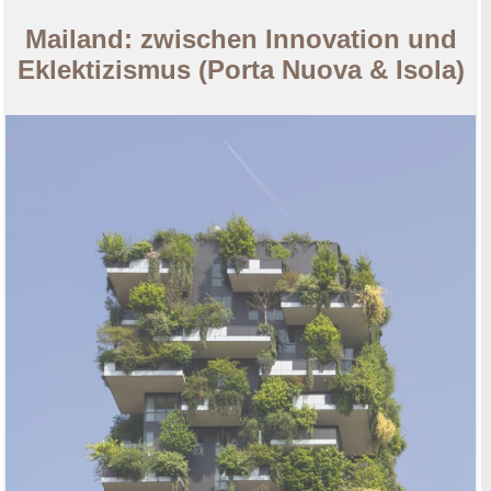
Mailand: zwischen Innovation und
Eklektizismus (Porta Nuova & Isola)