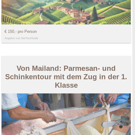
€ 150,- pro Person
Angebot von GetYourGuide
Von Mailand: Parmesan- und
Schinkentour mit dem Zug in der 1.
Klasse