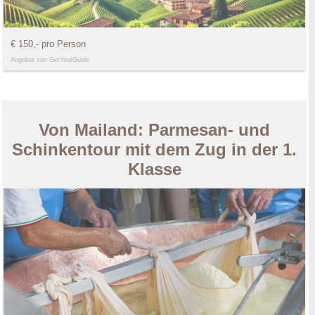
€ 150,- pro Person
Angebot von GetYourGuide
Von Mailand: Parmesan- und
Schinkentour mit dem Zug in der 1.
Klasse