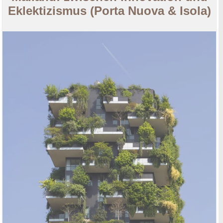
Eklektizismus (Porta Nuova & Isola)