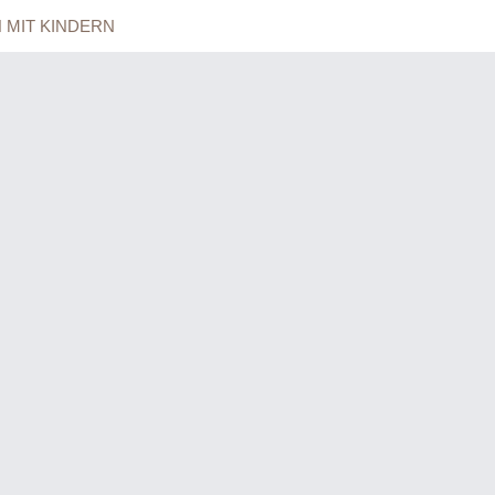
 MIT KINDERN