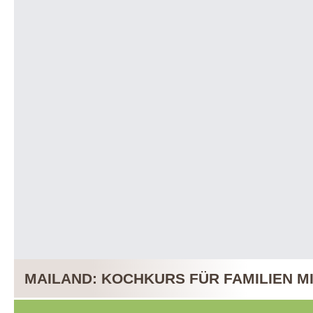
MAILAND: KOCHKURS FÜR FAMILIEN M