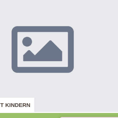
IT KINDERN