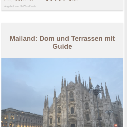
Angebot von GetYourGuide
Mailand: Dom und Terrassen mit
Guide