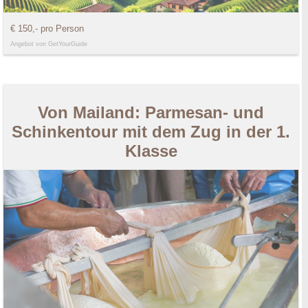
€ 150,- pro Person
Angebot von GetYourGuide
Von Mailand: Parmesan- und
Schinkentour mit dem Zug in der 1.
Klasse