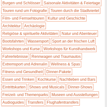
Burgen und Schlösser
Saisonale Aktivitäten & Feiertage
Touren rund um Fotografie
Touren durch die Stadtviertel
Film- und Fernsehtouren
Kultur und Geschichte
Architektur
Archäologie
Religiöse & spirituelle Aktivitäten
Natur und Abenteuer
Bootsfahrten
Wassersport
Sport an der frischen Luft
Workshops und Kurse
Workshops für Kunsthandwerk
Fahrerlebnisse
Rennwagen und Traumautos
Extremsport und Adrenalin
Wellness & Spas
Fitness und Gesundheit
Dinner-Pakete
Essen und Trinken
Kochkurse
Nachtleben und Bars
Eintrittskarten
Shows und Musicals
Dinner-Shows
Freizeit- und Themenparks
Museen und Ausstellungen
Audioguides
Transfers
Flughafentransfers