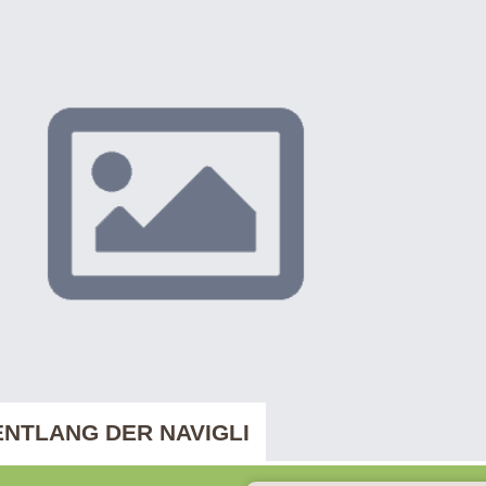
NTLANG DER NAVIGLI