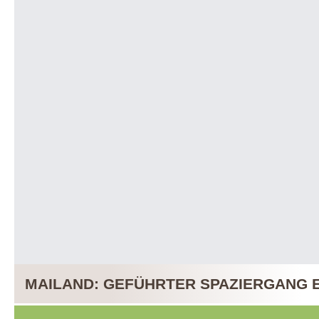
MAILAND: GEFÜHRTER SPAZIERGANG E