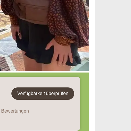
Verfügbarkeit überprüfen
7 Bewertungen