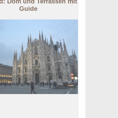
d: Dom und Terrassen mit
Guide