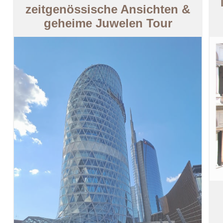
zeitgenössische Ansichten &
geheime Juwelen Tour