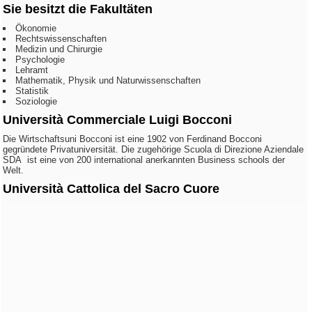
Sie besitzt die Fakultäten
Ökonomie
Rechtswissenschaften
Medizin und Chirurgie
Psychologie
Lehramt
Mathematik, Physik und Naturwissenschaften
Statistik
Soziologie
Università Commerciale Luigi Bocconi
Die Wirtschaftsuni Bocconi ist eine 1902 von Ferdinand Bocconi
gegründete Privatuniversität. Die zugehörige Scuola di Direzione Aziendale
SDA ist eine von 200 international anerkannten Business schools der
Welt.
Università Cattolica del Sacro Cuore