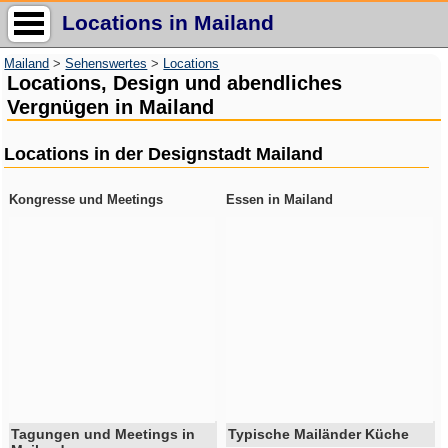
Locations in Mailand
Mailand
>
Sehenswertes
>
Locations
Locations, Design und abendliches
Vergnügen in Mailand
Locations in der Designstadt Mailand
Kongresse und Meetings
Essen in Mailand
Tagungen und Meetings in
Typische Mailänder Küche