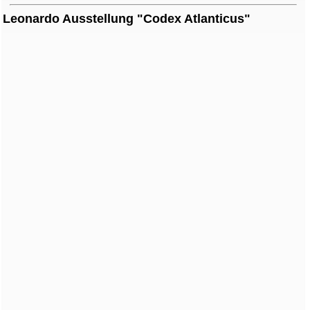
Leonardo Ausstellung "Codex Atlanticus"