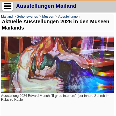
Ausstellungen Mailand
Mailand
>
Sehenswertes
>
Museen
>
Ausstellungen
Aktuelle Ausstellungen 2026 in den Museen
Mailands
Ausstellung 2024 Edvard Munch "Il grido interiore" (der innere Schrei) im
Palazzo Reale