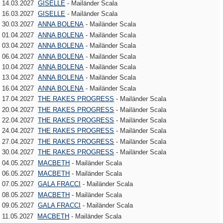
14.03.2027
GISELLE
- Mailänder Scala
16.03.2027
GISELLE
- Mailänder Scala
30.03.2027
ANNA BOLENA
- Mailänder Scala
01.04.2027
ANNA BOLENA
- Mailänder Scala
03.04.2027
ANNA BOLENA
- Mailänder Scala
06.04.2027
ANNA BOLENA
- Mailänder Scala
10.04.2027
ANNA BOLENA
- Mailänder Scala
13.04.2027
ANNA BOLENA
- Mailänder Scala
16.04.2027
ANNA BOLENA
- Mailänder Scala
17.04.2027
THE RAKES PROGRESS
- Mailänder Scala
20.04.2027
THE RAKES PROGRESS
- Mailänder Scala
22.04.2027
THE RAKES PROGRESS
- Mailänder Scala
24.04.2027
THE RAKES PROGRESS
- Mailänder Scala
27.04.2027
THE RAKES PROGRESS
- Mailänder Scala
30.04.2027
THE RAKES PROGRESS
- Mailänder Scala
04.05.2027
MACBETH
- Mailänder Scala
06.05.2027
MACBETH
- Mailänder Scala
07.05.2027
GALA FRACCI
- Mailänder Scala
08.05.2027
MACBETH
- Mailänder Scala
09.05.2027
GALA FRACCI
- Mailänder Scala
11.05.2027
MACBETH
- Mailänder Scala