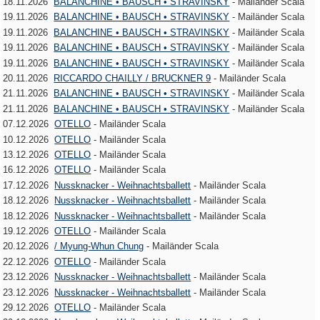
18.11.2026
BALANCHINE • BAUSCH • STRAVINSKY
- Mailänder Scala
19.11.2026
BALANCHINE • BAUSCH • STRAVINSKY
- Mailänder Scala
19.11.2026
BALANCHINE • BAUSCH • STRAVINSKY
- Mailänder Scala
19.11.2026
BALANCHINE • BAUSCH • STRAVINSKY
- Mailänder Scala
19.11.2026
BALANCHINE • BAUSCH • STRAVINSKY
- Mailänder Scala
20.11.2026
RICCARDO CHAILLY / BRUCKNER 9
- Mailänder Scala
21.11.2026
BALANCHINE • BAUSCH • STRAVINSKY
- Mailänder Scala
21.11.2026
BALANCHINE • BAUSCH • STRAVINSKY
- Mailänder Scala
07.12.2026
OTELLO
- Mailänder Scala
10.12.2026
OTELLO
- Mailänder Scala
13.12.2026
OTELLO
- Mailänder Scala
16.12.2026
OTELLO
- Mailänder Scala
17.12.2026
Nussknacker - Weihnachtsballett
- Mailänder Scala
18.12.2026
Nussknacker - Weihnachtsballett
- Mailänder Scala
18.12.2026
Nussknacker - Weihnachtsballett
- Mailänder Scala
19.12.2026
OTELLO
- Mailänder Scala
20.12.2026
/ Myung-Whun Chung
- Mailänder Scala
22.12.2026
OTELLO
- Mailänder Scala
23.12.2026
Nussknacker - Weihnachtsballett
- Mailänder Scala
23.12.2026
Nussknacker - Weihnachtsballett
- Mailänder Scala
29.12.2026
OTELLO
- Mailänder Scala