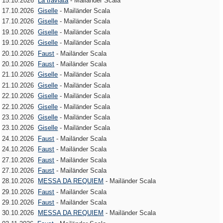
15.10.2026
La traviata
- Mailänder Scala
17.10.2026
Giselle
- Mailänder Scala
17.10.2026
Giselle
- Mailänder Scala
19.10.2026
Giselle
- Mailänder Scala
19.10.2026
Giselle
- Mailänder Scala
20.10.2026
Faust
- Mailänder Scala
20.10.2026
Faust
- Mailänder Scala
21.10.2026
Giselle
- Mailänder Scala
21.10.2026
Giselle
- Mailänder Scala
22.10.2026
Giselle
- Mailänder Scala
22.10.2026
Giselle
- Mailänder Scala
23.10.2026
Giselle
- Mailänder Scala
23.10.2026
Giselle
- Mailänder Scala
24.10.2026
Faust
- Mailänder Scala
24.10.2026
Faust
- Mailänder Scala
27.10.2026
Faust
- Mailänder Scala
27.10.2026
Faust
- Mailänder Scala
28.10.2026
MESSA DA REQUIEM
- Mailänder Scala
29.10.2026
Faust
- Mailänder Scala
29.10.2026
Faust
- Mailänder Scala
30.10.2026
MESSA DA REQUIEM
- Mailänder Scala