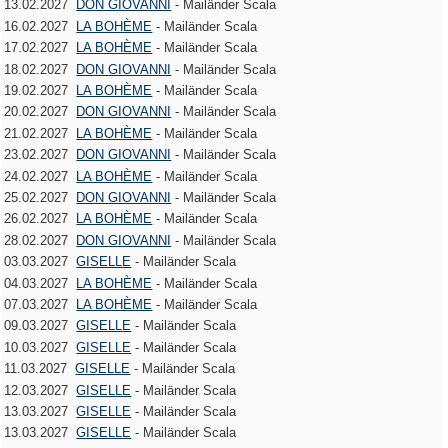
13.02.2027
DON GIOVANNI
- Mailänder Scala
16.02.2027
LA BOHÈME
- Mailänder Scala
17.02.2027
LA BOHÈME
- Mailänder Scala
18.02.2027
DON GIOVANNI
- Mailänder Scala
19.02.2027
LA BOHÈME
- Mailänder Scala
20.02.2027
DON GIOVANNI
- Mailänder Scala
21.02.2027
LA BOHÈME
- Mailänder Scala
23.02.2027
DON GIOVANNI
- Mailänder Scala
24.02.2027
LA BOHÈME
- Mailänder Scala
25.02.2027
DON GIOVANNI
- Mailänder Scala
26.02.2027
LA BOHÈME
- Mailänder Scala
28.02.2027
DON GIOVANNI
- Mailänder Scala
03.03.2027
GISELLE
- Mailänder Scala
04.03.2027
LA BOHÈME
- Mailänder Scala
07.03.2027
LA BOHÈME
- Mailänder Scala
09.03.2027
GISELLE
- Mailänder Scala
10.03.2027
GISELLE
- Mailänder Scala
11.03.2027
GISELLE
- Mailänder Scala
12.03.2027
GISELLE
- Mailänder Scala
13.03.2027
GISELLE
- Mailänder Scala
13.03.2027
GISELLE
- Mailänder Scala