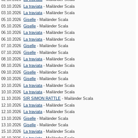
03.10.2026
La traviata
- Mailänder Scala
03.10.2026
La traviata
- Mailänder Scala
05.10.2026
Giselle
- Mailänder Scala
05.10.2026
Giselle
- Mailänder Scala
06.10.2026
La traviata
- Mailänder Scala
06.10.2026
La traviata
- Mailänder Scala
07.10.2026
Giselle
- Mailänder Scala
07.10.2026
Giselle
- Mailänder Scala
08.10.2026
La traviata
- Mailänder Scala
08.10.2026
La traviata
- Mailänder Scala
09.10.2026
Giselle
- Mailänder Scala
09.10.2026
Giselle
- Mailänder Scala
10.10.2026
La traviata
- Mailänder Scala
10.10.2026
La traviata
- Mailänder Scala
11.10.2026
SIR SIMON RATTLE
- Mailänder Scala
12.10.2026
La traviata
- Mailänder Scala
12.10.2026
La traviata
- Mailänder Scala
13.10.2026
Giselle
- Mailänder Scala
13.10.2026
Giselle
- Mailänder Scala
15.10.2026
La traviata
- Mailänder Scala