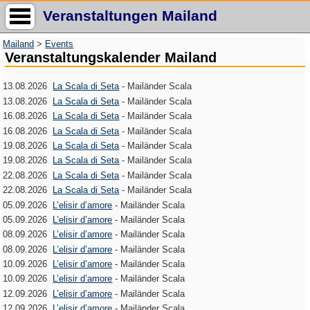
Veranstaltungen Mailand
Mailand
>
Events
Veranstaltungskalender Mailand
13.08.2026
La Scala di Seta
- Mailänder Scala
13.08.2026
La Scala di Seta
- Mailänder Scala
16.08.2026
La Scala di Seta
- Mailänder Scala
16.08.2026
La Scala di Seta
- Mailänder Scala
19.08.2026
La Scala di Seta
- Mailänder Scala
19.08.2026
La Scala di Seta
- Mailänder Scala
22.08.2026
La Scala di Seta
- Mailänder Scala
22.08.2026
La Scala di Seta
- Mailänder Scala
05.09.2026
L’elisir d’amore
- Mailänder Scala
05.09.2026
L’elisir d’amore
- Mailänder Scala
08.09.2026
L’elisir d’amore
- Mailänder Scala
08.09.2026
L’elisir d’amore
- Mailänder Scala
10.09.2026
L’elisir d’amore
- Mailänder Scala
10.09.2026
L’elisir d’amore
- Mailänder Scala
12.09.2026
L’elisir d’amore
- Mailänder Scala
12.09.2026
L’elisir d’amore
- Mailänder Scala