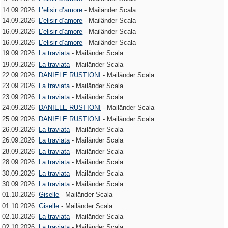
14.09.2026
L’elisir d’amore
- Mailänder Scala
14.09.2026
L’elisir d’amore
- Mailänder Scala
16.09.2026
L’elisir d’amore
- Mailänder Scala
16.09.2026
L’elisir d’amore
- Mailänder Scala
19.09.2026
La traviata
- Mailänder Scala
19.09.2026
La traviata
- Mailänder Scala
22.09.2026
DANIELE RUSTIONI
- Mailänder Scala
23.09.2026
La traviata
- Mailänder Scala
23.09.2026
La traviata
- Mailänder Scala
24.09.2026
DANIELE RUSTIONI
- Mailänder Scala
25.09.2026
DANIELE RUSTIONI
- Mailänder Scala
26.09.2026
La traviata
- Mailänder Scala
26.09.2026
La traviata
- Mailänder Scala
28.09.2026
La traviata
- Mailänder Scala
28.09.2026
La traviata
- Mailänder Scala
30.09.2026
La traviata
- Mailänder Scala
30.09.2026
La traviata
- Mailänder Scala
01.10.2026
Giselle
- Mailänder Scala
01.10.2026
Giselle
- Mailänder Scala
02.10.2026
La traviata
- Mailänder Scala
02.10.2026
La traviata
- Mailänder Scala