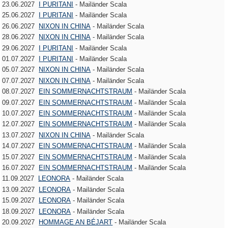
23.06.2027
I PURITANI
- Mailänder Scala
25.06.2027
I PURITANI
- Mailänder Scala
26.06.2027
NIXON IN CHINA
- Mailänder Scala
28.06.2027
NIXON IN CHINA
- Mailänder Scala
29.06.2027
I PURITANI
- Mailänder Scala
01.07.2027
I PURITANI
- Mailänder Scala
05.07.2027
NIXON IN CHINA
- Mailänder Scala
07.07.2027
NIXON IN CHINA
- Mailänder Scala
08.07.2027
EIN SOMMERNACHTSTRAUM
- Mailänder Scala
09.07.2027
EIN SOMMERNACHTSTRAUM
- Mailänder Scala
10.07.2027
EIN SOMMERNACHTSTRAUM
- Mailänder Scala
12.07.2027
EIN SOMMERNACHTSTRAUM
- Mailänder Scala
13.07.2027
NIXON IN CHINA
- Mailänder Scala
14.07.2027
EIN SOMMERNACHTSTRAUM
- Mailänder Scala
15.07.2027
EIN SOMMERNACHTSTRAUM
- Mailänder Scala
16.07.2027
EIN SOMMERNACHTSTRAUM
- Mailänder Scala
11.09.2027
LEONORA
- Mailänder Scala
13.09.2027
LEONORA
- Mailänder Scala
15.09.2027
LEONORA
- Mailänder Scala
18.09.2027
LEONORA
- Mailänder Scala
20.09.2027
HOMMAGE AN BÉJART
- Mailänder Scala