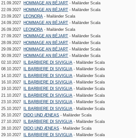
21.09.2027
HOMMAGE AN BÉJART
- Mailänder Scala
22.09.2027
HOMMAGE AN BÉJART
- Mailänder Scala
23.09.2027
LEONORA
- Mailänder Scala
24.09.2027
HOMMAGE AN BÉJART
- Mailänder Scala
26.09.2027
LEONORA
- Mailänder Scala
27.09.2027
HOMMAGE AN BÉJART
- Mailänder Scala
28.09.2027
HOMMAGE AN BÉJART
- Mailänder Scala
29.09.2027
HOMMAGE AN BÉJART
- Mailänder Scala
30.09.2027
HOMMAGE AN BÉJART
- Mailänder Scala
02.10.2027
IL BARBIERE DI SIVIGLIA
- Mailänder Scala
08.10.2027
IL BARBIERE DI SIVIGLIA
- Mailänder Scala
14.10.2027
IL BARBIERE DI SIVIGLIA
- Mailänder Scala
16.10.2027
IL BARBIERE DI SIVIGLIA
- Mailänder Scala
19.10.2027
IL BARBIERE DI SIVIGLIA
- Mailänder Scala
21.10.2027
IL BARBIERE DI SIVIGLIA
- Mailänder Scala
23.10.2027
IL BARBIERE DI SIVIGLIA
- Mailänder Scala
25.10.2027
IL BARBIERE DI SIVIGLIA
- Mailänder Scala
26.10.2027
DIDO UND ÆNEAS
- Mailänder Scala
27.10.2027
IL BARBIERE DI SIVIGLIA
- Mailänder Scala
28.10.2027
DIDO UND ÆNEAS
- Mailänder Scala
29.10.2027
IL BARBIERE DI SIVIGLIA
- Mailänder Scala