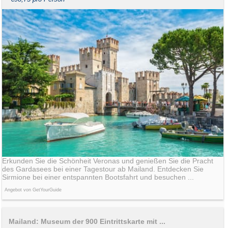
Erkunden Sie die Schönheit Veronas und genießen Sie die Pracht
des Gardasees bei einer Tagestour ab Mailand. Entdecken Sie
Sirmione bei einer entspannten Bootsfahrt und besuchen ...
Angebot von GetYourGuide
Mailand: Museum der 900 Eintrittskarte mit ...