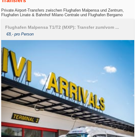
Transfers
Private Airport-Transfers zwischen Flughafen Malpensa und Zentrum,
Flughafen Linate & Bahnhof Milano Centrale und Flughafen Bergamo
Flughafen Malpensa T1/T2 (MXP): Transfer zum/vom ...
€8,- pro Person