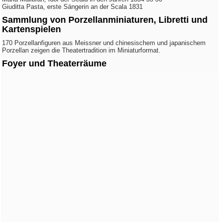
Giuditta Pasta, erste Sängerin an der Scala 1831
Sammlung von Porzellanminiaturen, Libretti und
Kartenspielen
170 Porzellanfiguren aus Meissner und chinesischem und japanischem
Porzellan zeigen die Theatertradition im Miniaturformat.
Foyer und Theaterräume