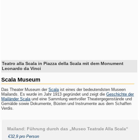
Teatro alla Scala in Piazza della Scala mit dem Monument
Leonardo da Vinci
Scala Museum
Das Theater Museum der
Scala
ist eines der bedeutendsten Museen
Mailands. Es wurde im Jahr 1913 gegründet und zeigt die
Geschichte der
Mailänder Scala
und eine Sammlung wertvoller Theatergegenstände und
Gemälde sowie Dokumente, Büsten und Instrumente aus dem Schaffen
Verdis.
Mailand: Führung durch das „Museo Teatrale Alla Scala“
€32,9 pro Person