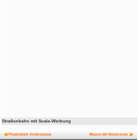
Straßenbahn mit Scala-Werbung
Pinakothek Ambrosiana
Museo del Novecento