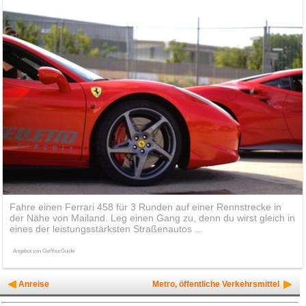
Fahre einen Ferrari 458 für 3 Runden auf einer Rennstrecke in
der Nähe von Mailand. Leg einen Gang zu, denn du wirst gleich in
eines der leistungsstärksten Straßenautos ...
Angebot von GetYourGuide
Anreise
Metro, öffentliche Verkehrsmittel