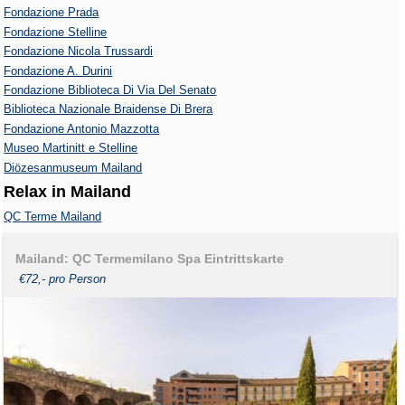
Fondazione Prada
Fondazione Stelline
Fondazione Nicola Trussardi
Fondazione A. Durini
Fondazione Biblioteca Di Via Del Senato
Biblioteca Nazionale Braidense Di Brera
Fondazione Antonio Mazzotta
Museo Martinitt e Stelline
Diözesanmuseum Mailand
Relax in Mailand
QC Terme Mailand
Mailand: QC Termemilano Spa Eintrittskarte
€72,- pro Person