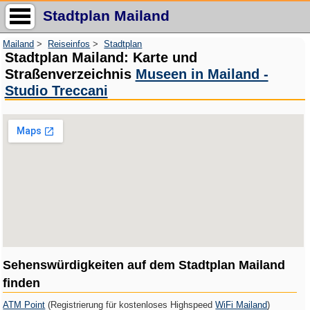
Stadtplan Mailand
Mailand
>
Reiseinfos
>
Stadtplan
Stadtplan Mailand: Karte und
Straßenverzeichnis
Museen in Mailand -
Studio Treccani
Sehenswürdigkeiten auf dem Stadtplan Mailand
finden
ATM Point
(Registrierung für kostenloses Highspeed
WiFi Mailand
)