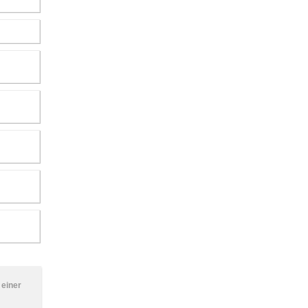
 einer