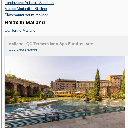
Fondazione Antonio Mazzotta
Museo Martinitt e Stelline
Diözesanmuseum Mailand
Relax in Mailand
QC Terme Mailand
Mailand: QC Termemilano Spa Eintrittskarte
€72,- pro Person