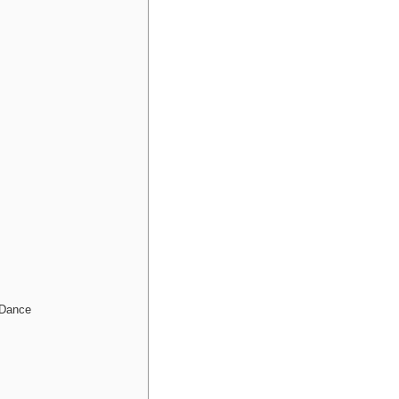
 Dance