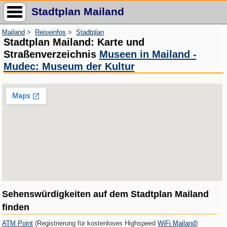
Stadtplan Mailand
Mailand
>
Reiseinfos
>
Stadtplan
Stadtplan Mailand: Karte und
Straßenverzeichnis
Museen in Mailand -
Mudec: Museum der Kultur
Sehenswürdigkeiten auf dem Stadtplan Mailand
finden
ATM Point
(Registrierung für kostenloses Highspeed
WiFi Mailand
)