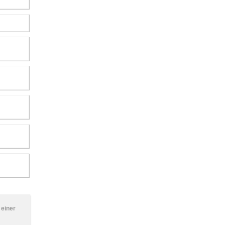
 einer