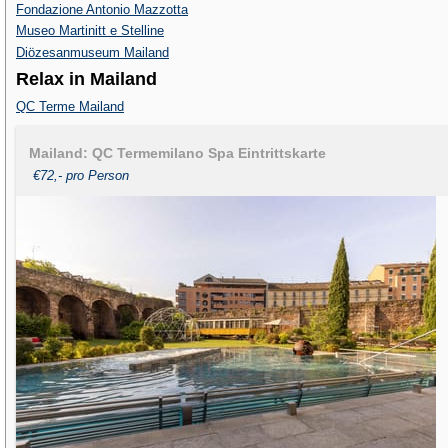
Fondazione Antonio Mazzotta
Museo Martinitt e Stelline
Diözesanmuseum Mailand
Relax in Mailand
QC Terme Mailand
Mailand: QC Termemilano Spa Eintrittskarte
€72,- pro Person