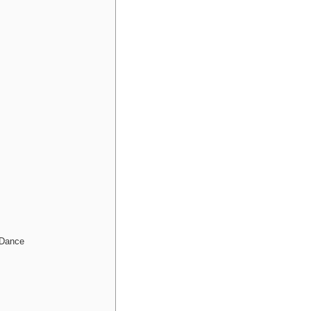
 Dance