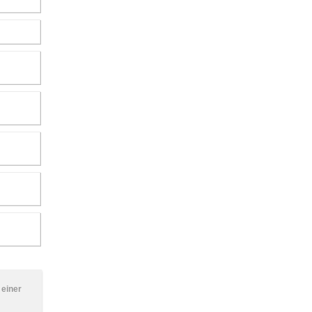
 einer