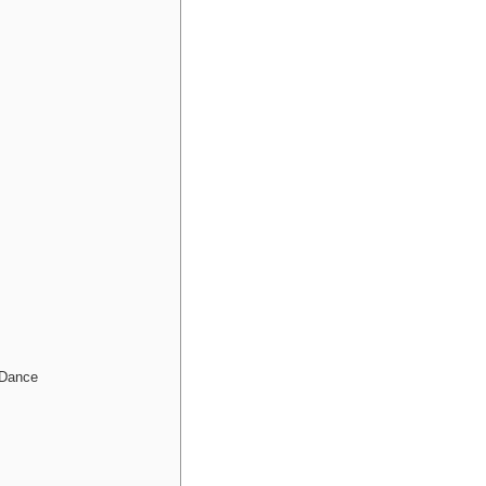
 Dance