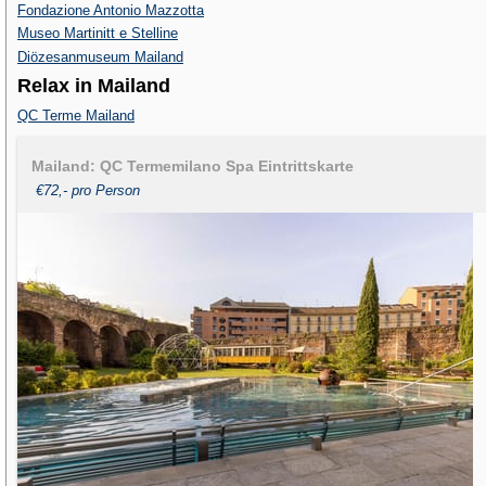
Fondazione Antonio Mazzotta
Museo Martinitt e Stelline
Diözesanmuseum Mailand
Relax in Mailand
QC Terme Mailand
Mailand: QC Termemilano Spa Eintrittskarte
€72,- pro Person