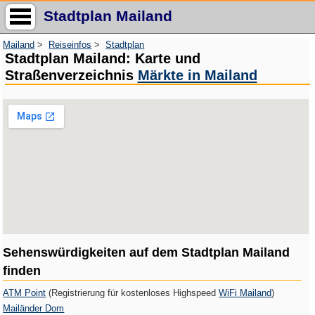
Stadtplan Mailand
Mailand
>
Reiseinfos
>
Stadtplan
Stadtplan Mailand: Karte und
Straßenverzeichnis
Märkte in Mailand
Sehenswürdigkeiten auf dem Stadtplan Mailand
finden
ATM Point
(Registrierung für kostenloses Highspeed
WiFi Mailand
)
Mailänder Dom