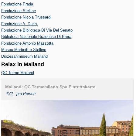
Fondazione Prada
Fondazione Stelline
Fondazione Nicola Trussardi
Fondazione A. Durini
Fondazione Biblioteca Di Via Del Senato
Biblioteca Nazionale Braidense Di Brera
Fondazione Antonio Mazzotta
Museo Martinitt e Stelline
Diözesanmuseum Mailand
Relax in Mailand
QC Terme Mailand
Mailand: QC Termemilano Spa Eintrittskarte
€72,- pro Person