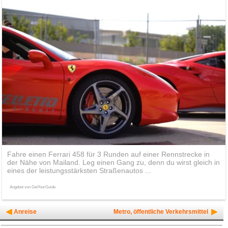
Fahre einen Ferrari 458 für 3 Runden auf einer Rennstrecke in
der Nähe von Mailand. Leg einen Gang zu, denn du wirst gleich in
eines der leistungsstärksten Straßenautos ...
Angebot von GetYourGuide
Anreise
Metro, öffentliche Verkehrsmittel