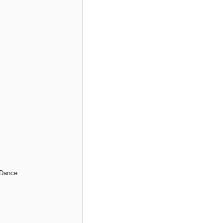
 Dance