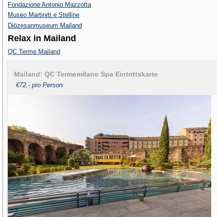
Fondazione Antonio Mazzotta
Museo Martinitt e Stelline
Diözesanmuseum Mailand
Relax in Mailand
QC Terme Mailand
Mailand: QC Termemilano Spa Eintrittskarte
€72,- pro Person