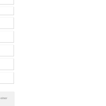
 einer